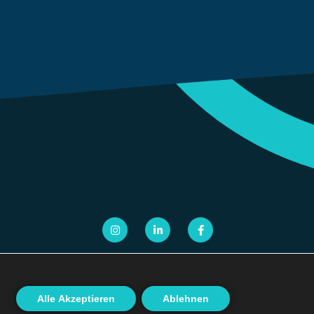
Alle Akzeptieren
Ablehnen