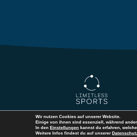
Wir nutzen Cookies auf unserer Website.
Einige von ihnen sind essenziell, während ander
In den
Einstellungen
kannst du erfahren, welche
Weitere Infos findest du auf unserer
Datenschutz