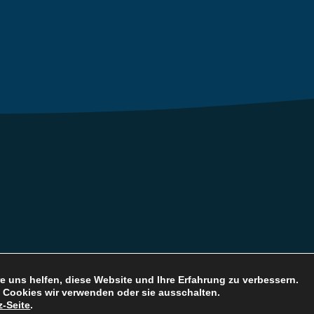
e uns helfen, diese Website und Ihre Erfahrung zu verbessern.
 Cookies wir verwenden oder sie ausschalten.
-Seite
.
Datenschutz
Impressum